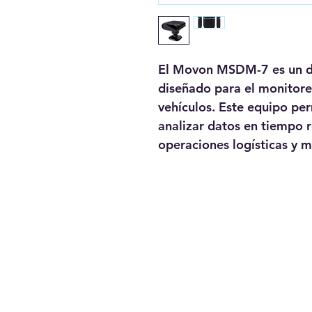
El Movon MSDM-7 es un di
diseñado para el monitoreo
vehículos. Este equipo per
analizar datos en tiempo r
operaciones logísticas y 