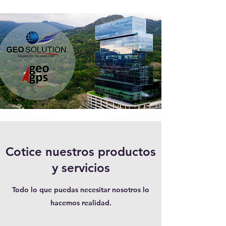
Cotice nuestros productos
y servicios
Todo lo que puedas necesitar nosotros lo
hacemos realidad.