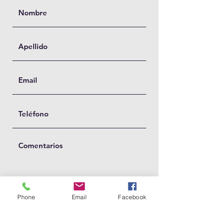
Phone
Email
Facebook